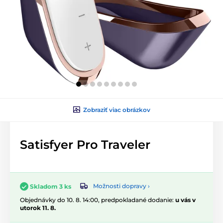
Zobraziť viac obrázkov
Satisfyer Pro Traveler
Možnosti dopravy ›
Skladom 3 ks
Objednávky do 10. 8. 14:00, predpokladané dodanie:
u vás v
utorok 11. 8.