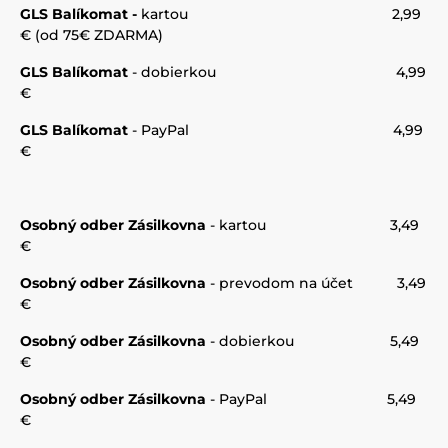
GLS Balíkomat -
kartou 2,99
€ (od 75€ ZDARMA)
GLS
Balíkomat
- dobierkou 4,99
€
GLS
Balíkomat
- PayPal 4,99
€
Osobný odber Zásilkovna
- kartou 3,49
€
Osobný odber Zásilkovna
- prevodom na účet 3,49
€
Osobný odber Zásilkovna
- dobierkou 5,49
€
Osobný odber Zásilkovna
- PayPal 5,49
€