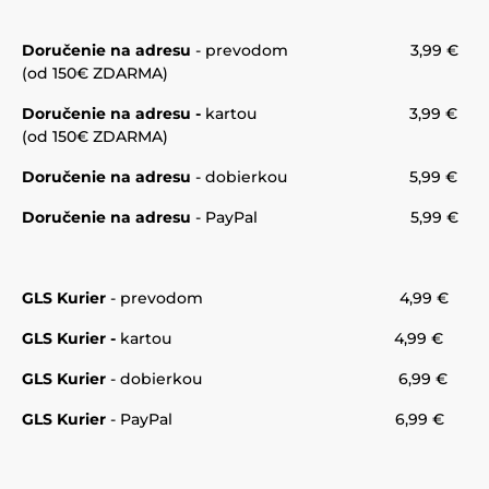
Doručenie na adresu
-
prevodom 3,99 €
(od 150€ ZDARMA)
Doručenie na adresu -
kartou 3,99 €
(od 150€ ZDARMA)
Doručenie na adresu
- dobierkou 5,99 €
Doručenie na adresu
- PayPal 5,99 €
GLS Kurier
-
prevodom 4,99 €
GLS Kurier -
kartou 4,99 €
GLS Kurier
- dobierkou 6,99 €
GLS Kurier
- PayPal 6,99 €