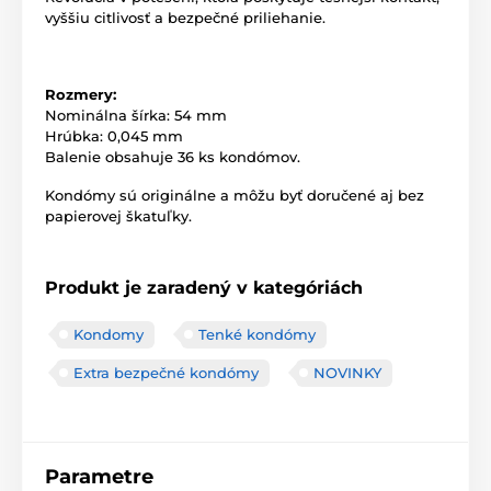
vyššiu citlivosť a bezpečné priliehanie.
Rozmery:
Nominálna šírka: 54 mm
Hrúbka: 0,045 mm
Balenie obsahuje 36 ks kondómov.
Kondómy sú originálne a môžu byť doručené aj bez
papierovej škatuľky.
Produkt je zaradený v kategóriách
Kondomy
Tenké kondómy
Extra bezpečné kondómy
NOVINKY
Parametre