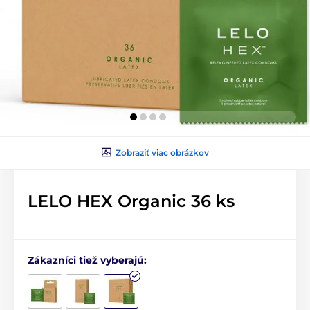
Zobraziť viac obrázkov
LELO HEX Organic 36 ks
Zákazníci tiež vyberajú: