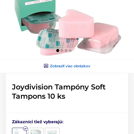
Zobraziť viac obrázkov
Joydivision Tampóny Soft
Tampons 10 ks
Zákazníci tiež vyberajú: