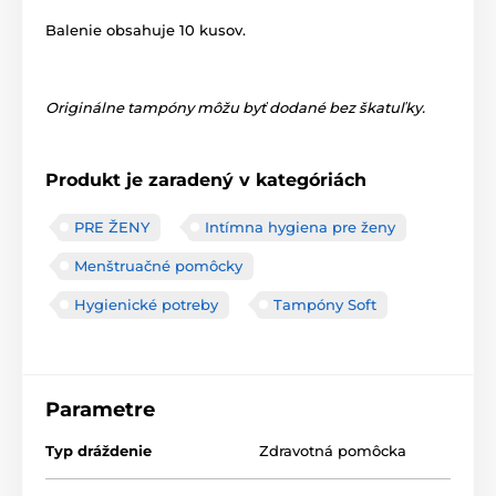
Balenie obsahuje 10 kusov.
Originálne tampóny môžu byť dodané bez škatuľky.
Produkt je zaradený v kategóriách
PRE ŽENY
Intímna hygiena pre ženy
Menštruačné pomôcky
Hygienické potreby
Tampóny Soft
Parametre
Typ dráždenie
Zdravotná pomôcka