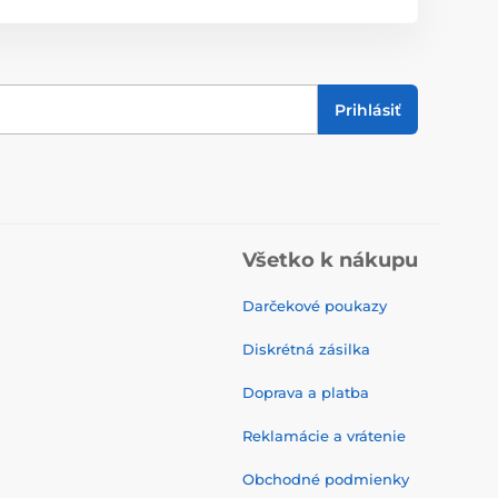
Prihlásiť
Všetko k nákupu
Darčekové poukazy
Diskrétná zásilka
Doprava a platba
Reklamácie a vrátenie
Obchodné podmienky