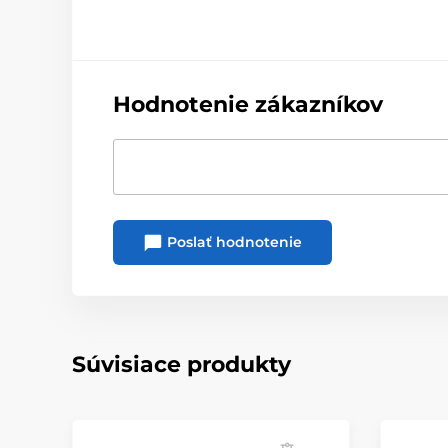
Hodnotenie zákazníkov
Poslať hodnotenie
Súvisiace produkty