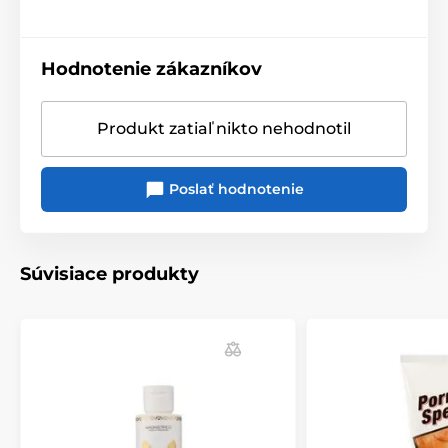
Hodnotenie zákazníkov
Produkt zatiaľ nikto nehodnotil
Poslať hodnotenie
Súvisiace produkty