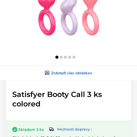
Zobraziť viac obrázkov
Satisfyer Booty Call 3 ks
colored
Možnosti dopravy ›
Skladom 3 ks