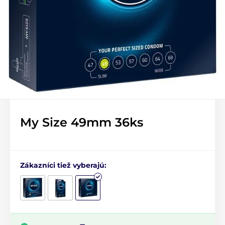
My Size 49mm 36ks
Zákazníci tiež vyberajú: