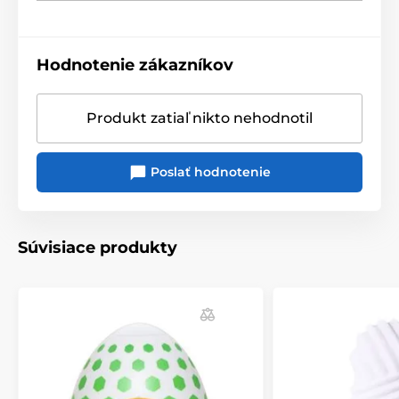
Hodnotenie zákazníkov
Produkt zatiaľ nikto nehodnotil
Poslať hodnotenie
Súvisiace produkty