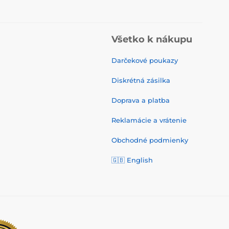
Všetko k nákupu
Darčekové poukazy
Diskrétná zásilka
Doprava a platba
Reklamácie a vrátenie
Obchodné podmienky
🇬🇧
English