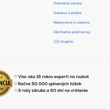
Diskrétná zásilka
Doprava a platba
Reklamácie a vrátenie
Obchodné podmienky
🇬🇧
English