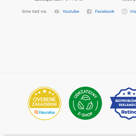
Sme tiež na:
Youtube
Facebook
In