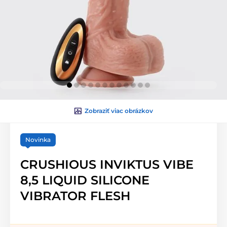
Zobraziť viac obrázkov
Novinka
CRUSHIOUS INVIKTUS VIBE
8,5 LIQUID SILICONE
VIBRATOR FLESH