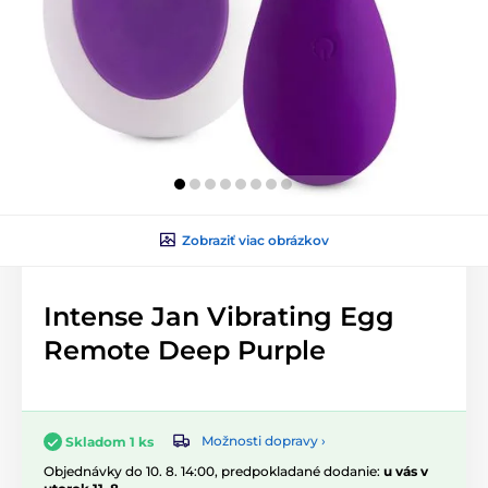
Zobraziť viac obrázkov
Intense Jan Vibrating Egg
Remote Deep Purple
Možnosti dopravy ›
Skladom 1 ks
Objednávky do 10. 8. 14:00, predpokladané dodanie:
u vás v