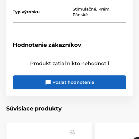
Stimulačné
,
Krém
,
Typ výrobku
Pánské
Hodnotenie zákazníkov
Produkt zatiaľ nikto nehodnotil
Poslať hodnotenie
Súvisiace produkty