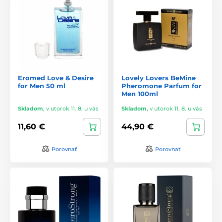
Eromed Love & Desire
Lovely Lovers BeMine
for Men 50 ml
Pheromone Parfum for
Men 100ml
Skladom
,
v utorok 11. 8. u vás
Skladom
,
v utorok 11. 8. u vás
11,60 €
44,90 €
Porovnať
Porovnať