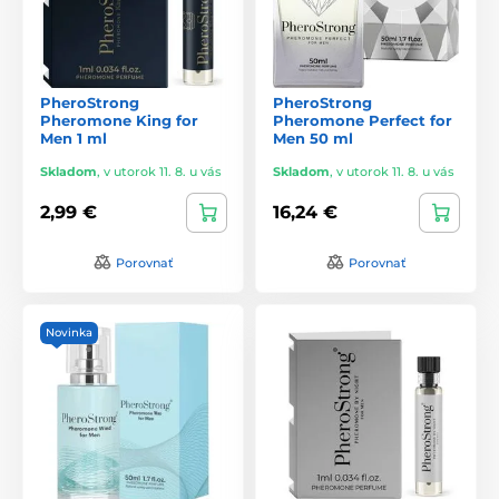
PheroStrong
PheroStrong
Pheromone King for
Pheromone Perfect for
Men 1 ml
Men 50 ml
Skladom
,
v utorok 11. 8. u vás
Skladom
,
v utorok 11. 8. u vás
2,99 €
16,24 €
Porovnať
Porovnať
Novinka