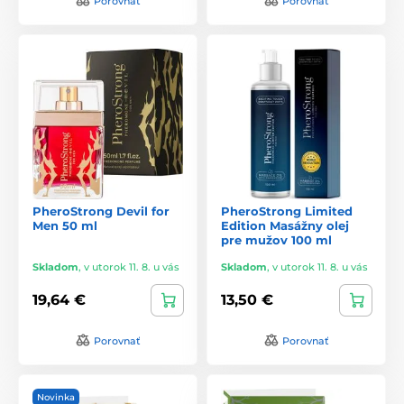
Porovnať
Porovnať
PheroStrong Devil for
PheroStrong Limited
Men 50 ml
Edition Masážny olej
pre mužov 100 ml
Skladom
,
v utorok 11. 8. u vás
Skladom
,
v utorok 11. 8. u vás
19,64 €
13,50 €
Porovnať
Porovnať
Novinka