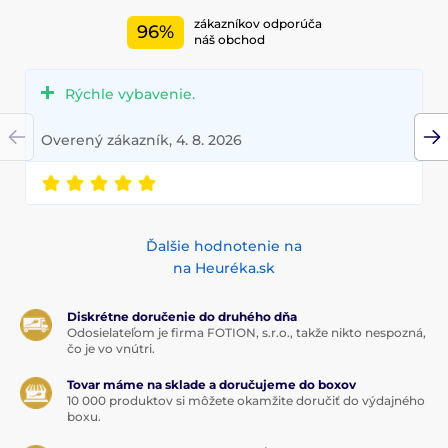
zákazníkov odporúča
96%
náš obchod
Rýchle vybavenie.
Overený zákazník, 4. 8. 2026
Ďalšie hodnotenie na
na Heuréka.sk
Diskrétne doručenie do druhého dňa
Odosielateľom je firma FOTION, s.r.o., takže nikto nespozná,
čo je vo vnútri.
Tovar máme na sklade a doručujeme do boxov
10 000 produktov si môžete okamžite doručiť do výdajného
boxu.