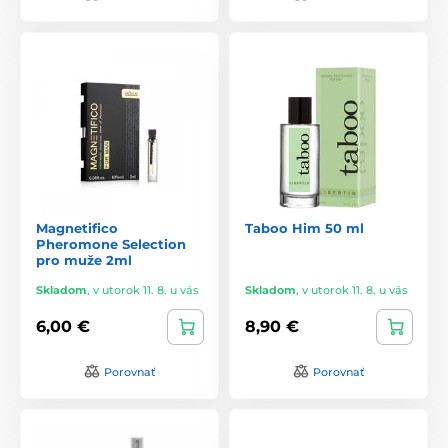
Magnetifico
Taboo Him 50 ml
Pheromone Selection
pro muže 2ml
Skladom
,
v utorok 11. 8. u vás
Skladom
,
v utorok 11. 8. u vás
6,00 €
8,90 €
Porovnať
Porovnať