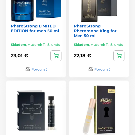
PheroStrong LIMITED
PheroStrong
EDITION for men 50 ml
Pheromone King for
Men 50 ml
Skladom
,
v utorok 11. 8. u vás
Skladom
,
v utorok 11. 8. u vás
23,01 €
22,18 €
Porovnať
Porovnať