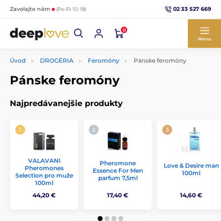
02 33 527 669
Zavolajte nám
(Po-Pi 10-18)
0
Menu
Úvod
DROGÉRIA
Feromóny
Pánske feromóny
Pánske feromóny
Najpredávanejšie produkty
VALAVANI
Pheromone
Love & Desire man
Pheromones
Essence For Men
100ml
Selection pro muže
parfum 7,5ml
100ml
44,20 €
17,40 €
14,60 €