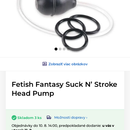
Zobraziť viac obrázkov
Fetish Fantasy Suck N’ Stroke
Head Pump
Možnosti dopravy ›
Skladom 3 ks
Objednávky do 10. 8. 14:00, predpokladané dodanie:
u vás v