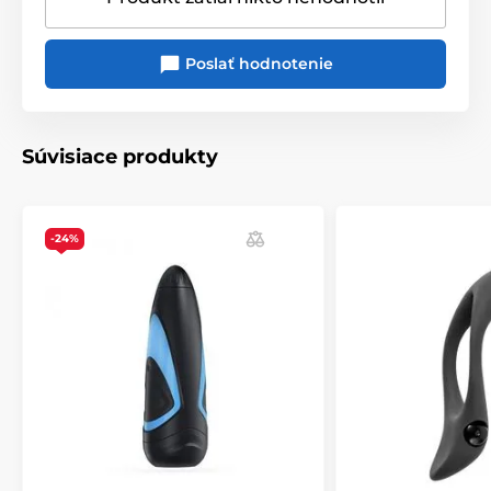
Poslať hodnotenie
Súvisiace produkty
-24%