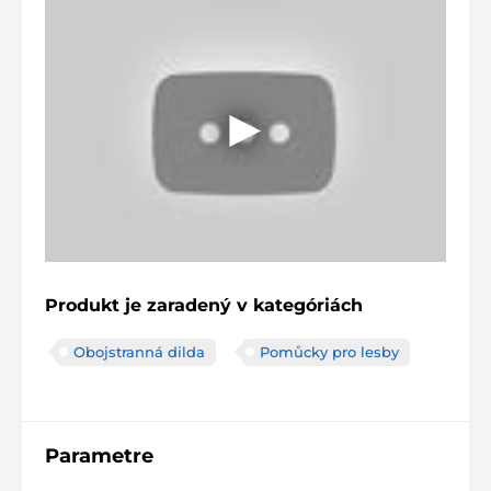
Produkt je zaradený v kategóriách
Obojstranná dilda
Pomůcky pro lesby
Parametre