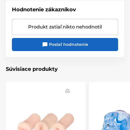
Hodnotenie zákazníkov
Produkt zatiaľ nikto nehodnotil
Poslať hodnotenie
Súvisiace produkty