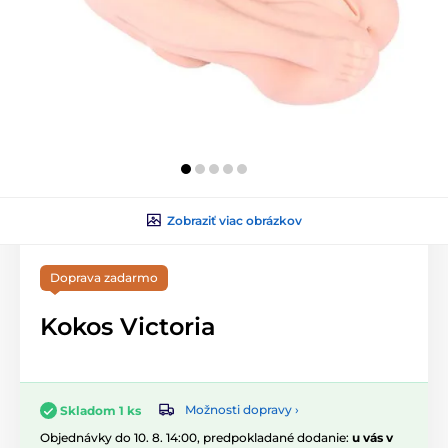
Zobraziť viac obrázkov
Doprava zadarmo
Kokos Victoria
Možnosti dopravy ›
Skladom 1 ks
Objednávky do 10. 8. 14:00, predpokladané dodanie:
u vás v