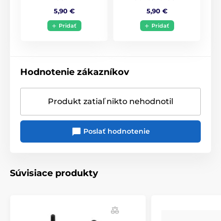
5,90 €
5,90 €
Pridať
Pridať
Hodnotenie zákazníkov
Produkt zatiaľ nikto nehodnotil
Poslať hodnotenie
Súvisiace produkty