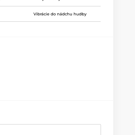
Vibrácie do nádchu hudby