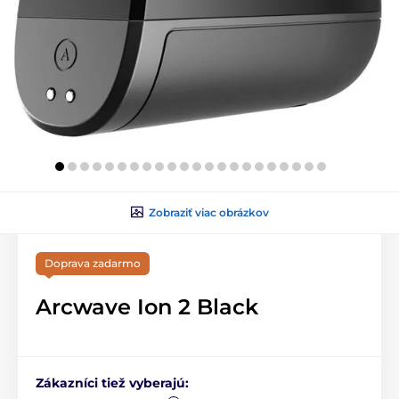
Zobraziť viac obrázkov
Doprava zadarmo
Arcwave Ion 2 Black
Zákazníci tiež vyberajú: