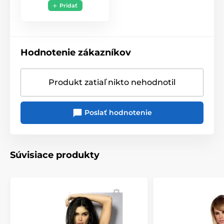
Pridať
Hodnotenie zákazníkov
Produkt zatiaľ nikto nehodnotil
Poslať hodnotenie
Súvisiace produkty