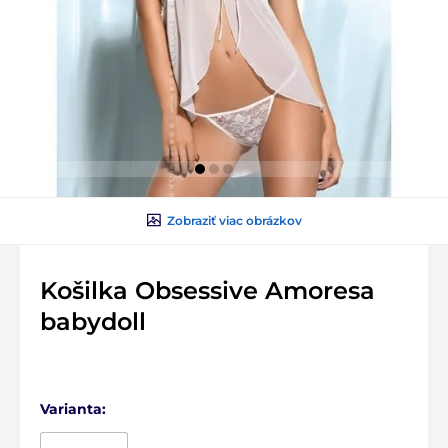
Zobraziť viac obrázkov
Košilka Obsessive Amoresa
babydoll
Varianta: