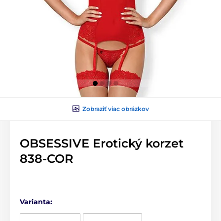
Zobraziť viac obrázkov
OBSESSIVE Erotický korzet
838-COR
Varianta: