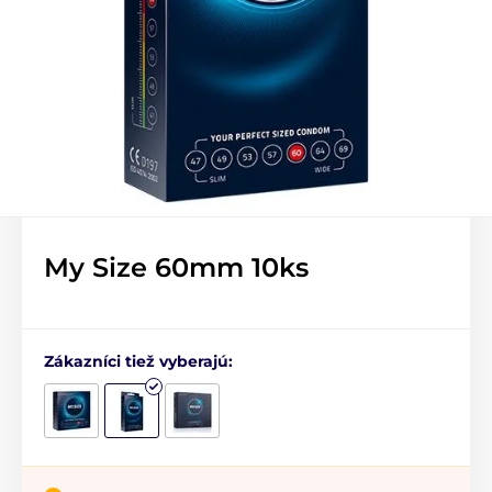
My Size 60mm 10ks
Zákazníci tiež vyberajú: