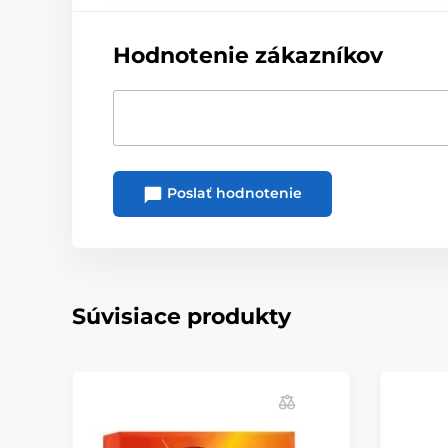
Hodnotenie zákazníkov
Poslať hodnotenie
Súvisiace produkty