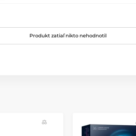
Produkt zatiaľ nikto nehodnotil