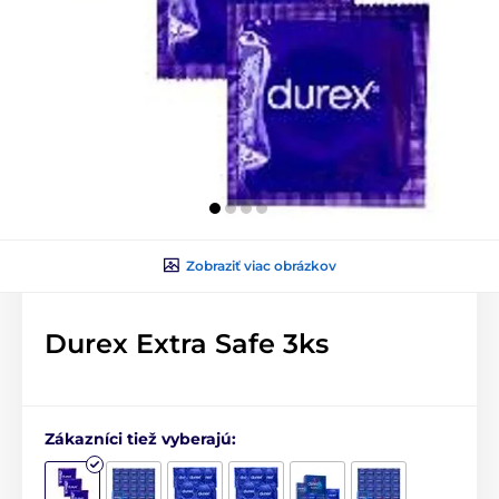
Zobraziť viac obrázkov
Durex Extra Safe 3ks
Zákazníci tiež vyberajú: