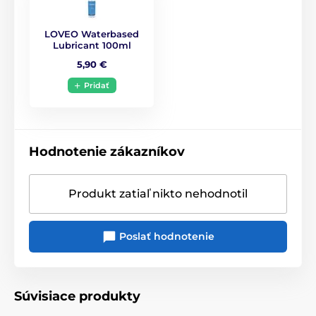
LOVEO Waterbased
Lubricant 100ml
5,90 €
Pridať
Hodnotenie zákazníkov
Produkt zatiaľ nikto nehodnotil
Poslať hodnotenie
Súvisiace produkty