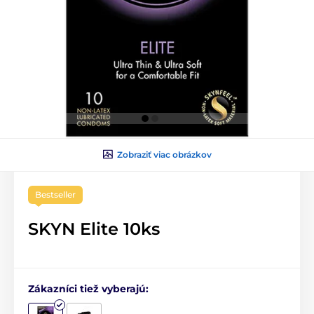
Zobraziť viac obrázkov
Bestseller
SKYN Elite 10ks
Zákazníci tiež vyberajú: