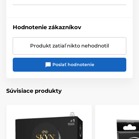
Hodnotenie zákazníkov
Produkt zatiaľ nikto nehodnotil
Poslať hodnotenie
Súvisiace produkty