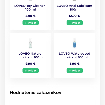
LOVEO Toy Cleaner -
LOVEO Anal Lubricant
100 ml
100ml
5,90 €
12,90 €
Pridať
Pridať
LOVEO Natural
LOVEO Waterbased
Lubricant 100ml
Lubricant 100ml
9,90 €
5,90 €
Pridať
Pridať
Hodnotenie zákazníkov