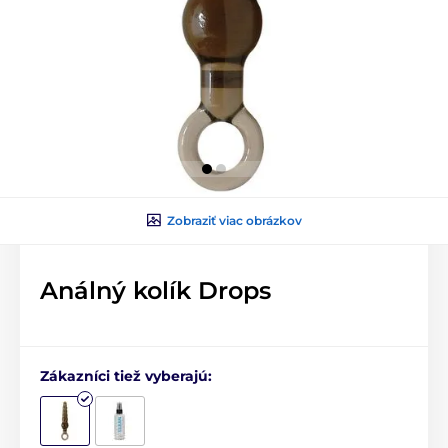
Zobraziť viac obrázkov
Análný kolík Drops
Zákazníci tiež vyberajú: