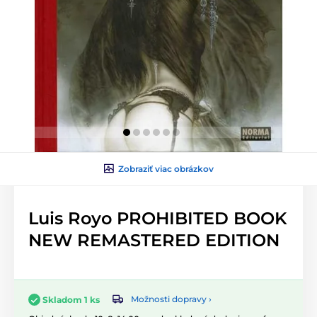
Zobraziť viac obrázkov
Luis Royo PROHIBITED BOOK
NEW REMASTERED EDITION
Možnosti dopravy ›
Skladom 1 ks