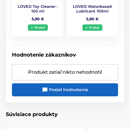
LOVEO Toy Cleaner -
LOVEO Waterbased
100 ml
Lubricant 100ml
5,90 €
5,90 €
Pridať
Pridať
Hodnotenie zákazníkov
Produkt zatiaľ nikto nehodnotil
Poslať hodnotenie
Súvisiace produkty