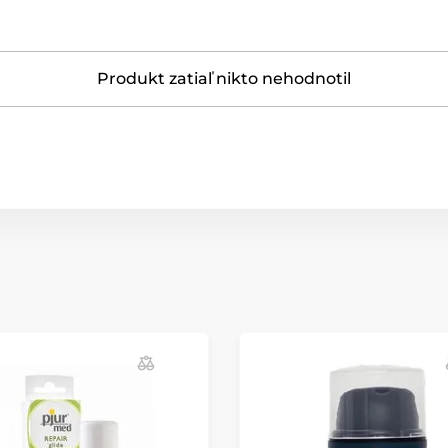
Produkt zatiaľ nikto nehodnotil