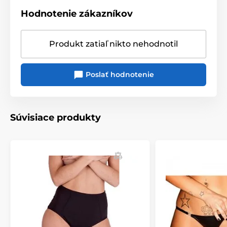
Hodnotenie zákazníkov
Produkt zatiaľ nikto nehodnotil
Poslať hodnotenie
Súvisiace produkty