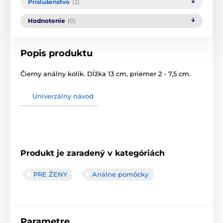
Príslušenstvo
(2)
Hodnotenie
(0)
Popis produktu
Čierny análny kolík. Dĺžka 13 cm, priemer 2 - 7,5 cm.
Univerzálny návod
Produkt je zaradený v kategóriách
PRE ŽENY
Análne pomôcky
Parametre