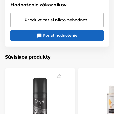
Hodnotenie zákazníkov
Produkt zatiaľ nikto nehodnotil
Poslať hodnotenie
Súvisiace produkty